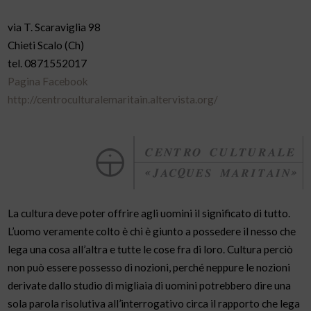
via T. Scaraviglia 98
Chieti Scalo (Ch)
tel. 0871552017
Pagina Facebook
http://centroculturalemaritain.altervista.org/
La cultura deve poter offrire agli uomini il significato di tutto.
L’uomo veramente colto è chi è giunto a possedere il nesso che
lega una cosa all’altra e tutte le cose fra di loro. Cultura perciò
non può essere possesso di nozioni, perché neppure le nozioni
derivate dallo studio di migliaia di uomini potrebbero dire una
sola parola risolutiva all’interrogativo circa il rapporto che lega