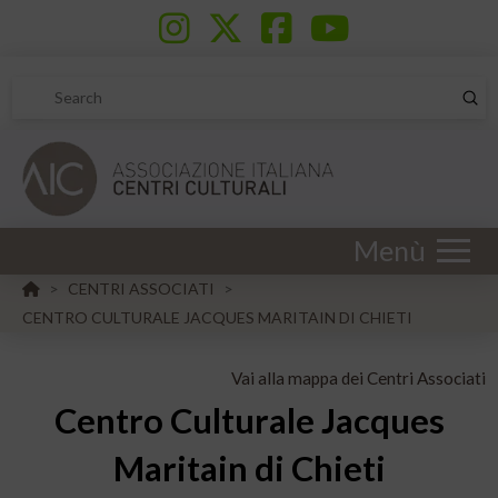
Sub
Search
Menù
HOME
CENTRI ASSOCIATI
>
>
CENTRO CULTURALE JACQUES MARITAIN DI CHIETI
Vai alla mappa dei Centri Associati
Centro Culturale Jacques
Maritain di Chieti