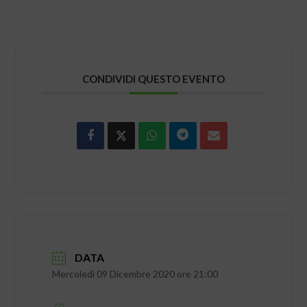
CONDIVIDI QUESTO EVENTO
DATA
Mercoledì 09 Dicembre 2020 ore 21:00