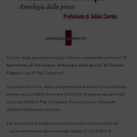
Il primo degli appuntamenti per il lavoro seminariale sul testo “
Il
fazzoletto di Véronique. Antologia della prosa” di Charles
Péguy
a cura di Pigi Colognesi
In questo incontro, dopo una premessa al lavoro che ci attende,
avremo la possibilità di essere introdotti al volume da parte del
curatore del libro Pigi Colognesi. Potremo porre domande
derivanti dal lavoro sul testo.
Per prepararci al meglio a questo incontro vi proponiamo di:
– porre attenzione alla cronologia (pagg.23-32) al fine di