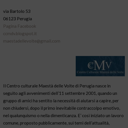
via Bartolo 53
06123 Perugia
Pagina Facebook
ccmdv.blogspot.it
maestadellevolte@gmail.com
Il Centro culturale Maestà delle Volte di Perugia nasce in
seguito agli avvenimenti dell’11 settembre 2001, quando un
gruppo di amici ha sentito la necessità di aiutarsi a capire, per
non chiudersi, dopo il primo inevitabile contraccolpo emotivo,
nel qualunquismo o nella dimenticanza. E’ così iniziato un lavoro
comune, proposto pubblicamente, sui temi dell’attualità,