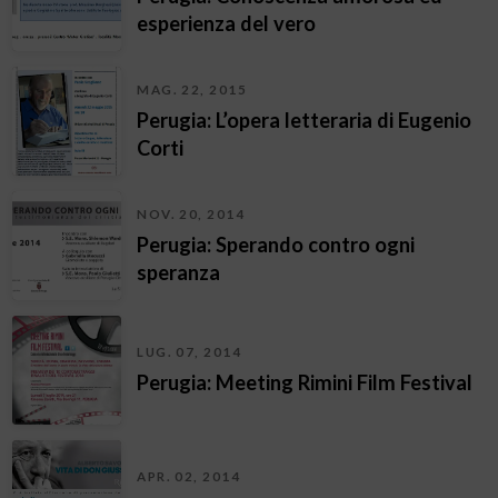
esperienza del vero
MAG. 22, 2015
Perugia: L’opera letteraria di Eugenio
Corti
NOV. 20, 2014
Perugia: Sperando contro ogni
speranza
LUG. 07, 2014
Perugia: Meeting Rimini Film Festival
APR. 02, 2014