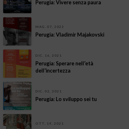
Perugia: Vivere senza paura
MAG. 07, 2022
Perugia: Vladimir Majakovski
DIC. 16, 2021
Perugia: Sperare nell’età
dell’incertezza
DIC. 02, 2021
Perugia: Lo sviluppo sei tu
OTT. 19, 2021