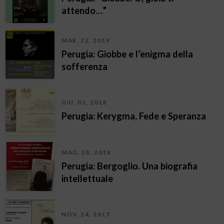
attendo…”
MAR. 22, 2019
Perugia: Giobbe e l’enigma della
sofferenza
GIU. 01, 2018
Perugia: Kerygma, Fede e Speranza
MAG. 28, 2018
Perugia: Bergoglio. Una biografia
intellettuale
NOV. 24, 2017