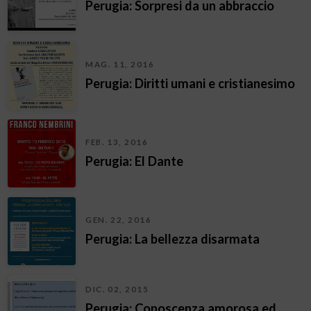
Perugia: Sorpresi da un abbraccio
MAG. 11, 2016
Perugia: Diritti umani e cristianesimo
FEB. 13, 2016
Perugia: El Dante
GEN. 22, 2016
Perugia: La bellezza disarmata
DIC. 02, 2015
Perugia: Conoscenza amorosa ed