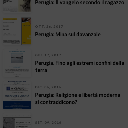
Perugia: Il vangelo secondo il ragazzo
OTT. 26, 2017
Perugia: Mina sul davanzale
GIU. 17, 2017
Perugia. Fino agli estremi confini della
terra
DIC. 06, 2016
Perugia: Religione e libertà moderna
si contraddicono?
SET. 09, 2016