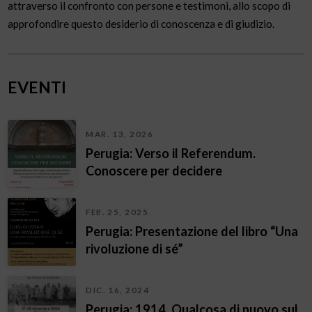
attraverso il confronto con persone e testimoni, allo scopo di
approfondire questo desiderio di conoscenza e di giudizio.
EVENTI
MAR. 13, 2026
Perugia: Verso il Referendum.
Conoscere per decidere
FEB. 25, 2025
Perugia: Presentazione del libro “Una
rivoluzione di sé”
DIC. 16, 2024
Perugia: 1914. Qualcosa di nuovo sul