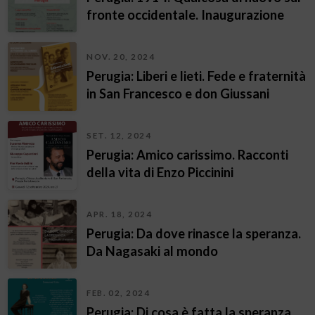
fronte occidentale. Inaugurazione
NOV. 20, 2024
Perugia: Liberi e lieti. Fede e fraternità
in San Francesco e don Giussani
SET. 12, 2024
Perugia: Amico carissimo. Racconti
della vita di Enzo Piccinini
APR. 18, 2024
Perugia: Da dove rinasce la speranza.
Da Nagasaki al mondo
FEB. 02, 2024
Perugia: Di cosa è fatta la speranza.