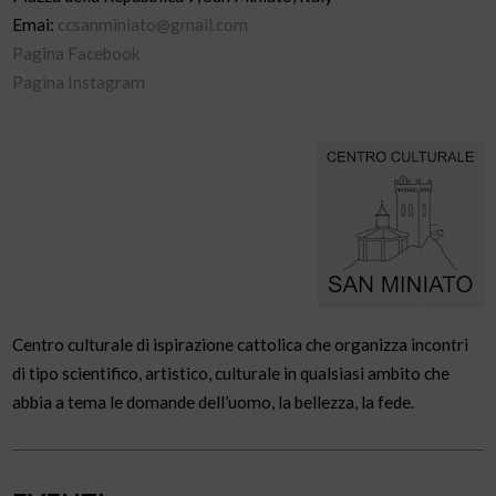
Emai:
ccsanminiato@gmail.com
Pagina Facebook
Pagina Instagram
Centro culturale di ispirazione cattolica che organizza incontri
di tipo scientifico, artistico, culturale in qualsiasi ambito che
abbia a tema le domande dell’uomo, la bellezza, la fede.