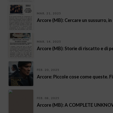
MAR. 21, 2025
Arcore (MB): Cercare un sussurro, i
MAR. 14, 2025
Arcore (MB): Storie di riscatto e di 
FEB. 20, 2025
Arcore: Piccole cose come queste. Fil
FEB. 08, 2025
Arcore (MB): A COMPLETE UNKNOWN