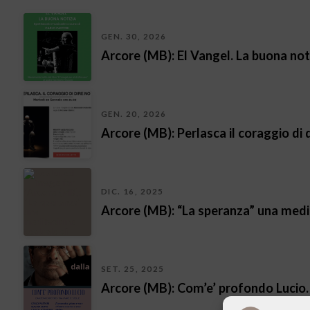
GEN. 30, 2026
Arcore (MB): El Vangel. La buona not
GEN. 20, 2026
Arcore (MB): Perlasca il coraggio di
DIC. 16, 2025
Arcore (MB): “La speranza” una medit
SET. 25, 2025
Arcore (MB): Com’e’ profondo Lucio. 