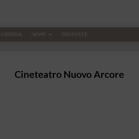
LIBRERIA
NEWS
PROPOSTE
Cineteatro Nuovo Arcore