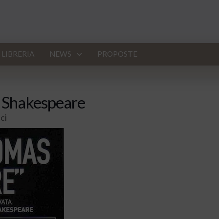
LIBRERIA
NEWS
PROPOSTE
m Shakespeare
ci