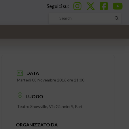
Seguici su:
Submi
Search
DATA
Martedì 08 Novembre 2016 ore 21:00
LUOGO
Teatro Showville, Via Giannini 9, Bari
ORGANIZZATO DA