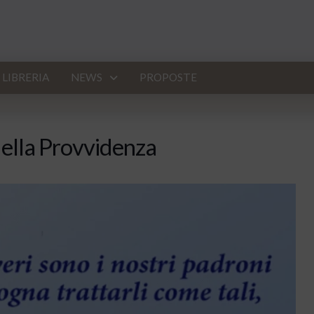
LIBRERIA
NEWS
PROPOSTE
della Provvidenza