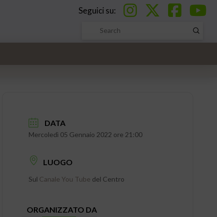
Seguici su:
Submi
Search
DATA
Mercoledì 05 Gennaio 2022 ore 21:00
LUOGO
Sul
Canale You Tube
del Centro
ORGANIZZATO DA