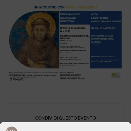
CONDIVIDI QUESTO EVENTO