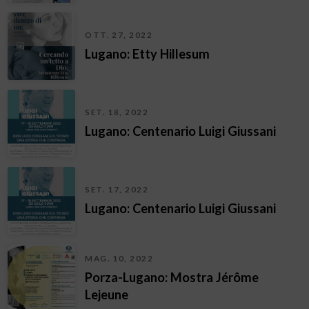
OTT. 27, 2022
Lugano: Etty Hillesum
SET. 18, 2022
Lugano: Centenario Luigi Giussani
SET. 17, 2022
Lugano: Centenario Luigi Giussani
MAG. 10, 2022
Porza-Lugano: Mostra Jérôme
Lejeune