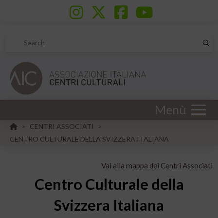
Sub
Search
Menù
HOME
CENTRI ASSOCIATI
>
>
CENTRO CULTURALE DELLA SVIZZERA ITALIANA
Vai alla mappa dei Centri Associati
Centro Culturale della
Svizzera Italiana