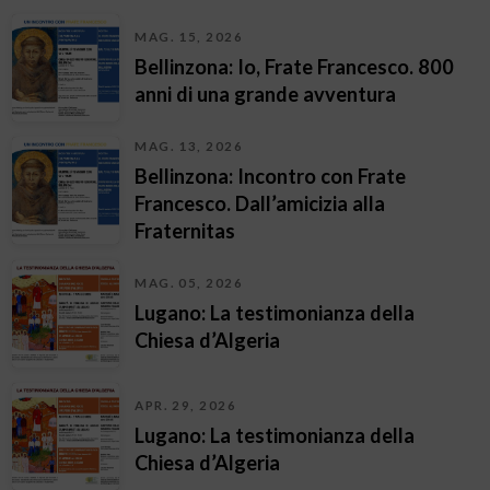
MAG. 15, 2026
Bellinzona: Io, Frate Francesco. 800
anni di una grande avventura
MAG. 13, 2026
Bellinzona: Incontro con Frate
Francesco. Dall’amicizia alla
Fraternitas
MAG. 05, 2026
Lugano: La testimonianza della
Chiesa d’Algeria
APR. 29, 2026
Lugano: La testimonianza della
Chiesa d’Algeria