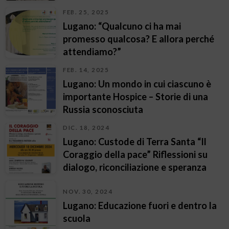
FEB. 25, 2025
Lugano: “Qualcuno ci ha mai
promesso qualcosa? E allora perché
attendiamo?”
FEB. 14, 2025
Lugano: Un mondo in cui ciascuno è
importante Hospice – Storie di una
Russia sconosciuta
DIC. 18, 2024
Lugano: Custode di Terra Santa “Il
Coraggio della pace” Riflessioni su
dialogo, riconciliazione e speranza
NOV. 30, 2024
Lugano: Educazione fuori e dentro la
scuola