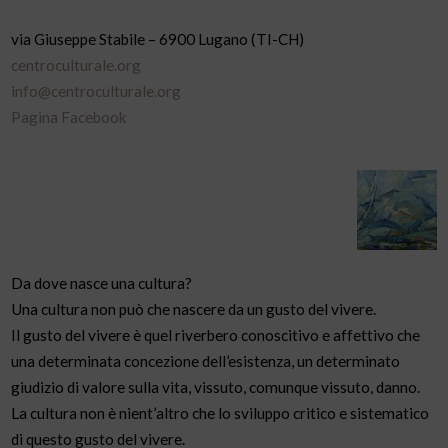
via Giuseppe Stabile – 6900 Lugano (TI-CH)
centroculturale.org
info@centroculturale.org
Pagina Facebook
Da dove nasce una cultura?
Una cultura non può che nascere da un gusto del vivere.
Il gusto del vivere è quel riverbero conoscitivo e affettivo che
una determinata concezione dell’esistenza, un determinato
giudizio di valore sulla vita, vissuto, comunque vissuto, danno.
La cultura non è nient’altro che lo sviluppo critico e sistematico
di questo gusto del vivere.