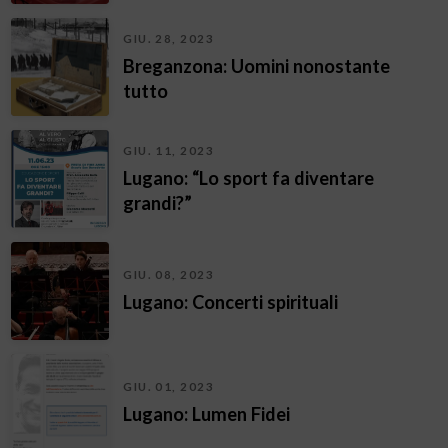
GIU. 28, 2023
Breganzona: Uomini nonostante
tutto
GIU. 11, 2023
Lugano: “Lo sport fa diventare
grandi?”
GIU. 08, 2023
Lugano: Concerti spirituali
GIU. 01, 2023
Lugano: Lumen Fidei