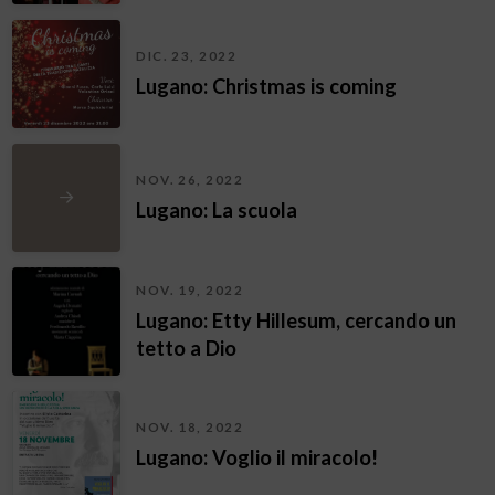
DIC. 23, 2022
Lugano: Christmas is coming
NOV. 26, 2022
Lugano: La scuola
NOV. 19, 2022
Lugano: Etty Hillesum, cercando un
tetto a Dio
NOV. 18, 2022
Lugano: Voglio il miracolo!