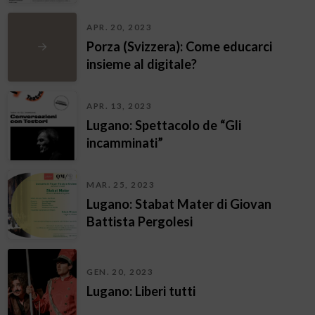
APR. 20, 2023
Porza (Svizzera): Come educarci
insieme al digitale?
APR. 13, 2023
Lugano: Spettacolo de “Gli
incamminati”
MAR. 25, 2023
Lugano: Stabat Mater di Giovan
Battista Pergolesi
GEN. 20, 2023
Lugano: Liberi tutti