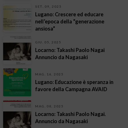
SET. 09, 2025
Lugano: Crescere ed educare
nell’epoca della “generazione
ansiosa”
GIU. 05, 2025
Locarno: Takashi Paolo Nagai
Annuncio da Nagasaki
MAG. 16, 2025
Lugano: Educazione è speranza in
favore della Campagna AVAID
MAG. 08, 2025
Locarno: Takashi Paolo Nagai.
Annuncio da Nagasaki