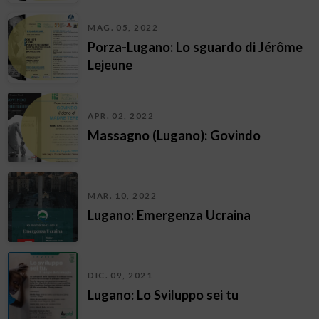
MAG. 05, 2022
Porza-Lugano: Lo sguardo di Jérôme
Lejeune
APR. 02, 2022
Massagno (Lugano): Govindo
MAR. 10, 2022
Lugano: Emergenza Ucraina
DIC. 09, 2021
Lugano: Lo Sviluppo sei tu