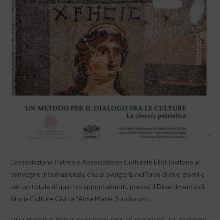
L’associazione Patres e Associazione Culturale Eliot invitano al
convegno internazionale che si svolgerà, nell’arco di due giorni e
per un totale di quattro appuntamenti, presso il Dipartimento di
Storia Culture Civiltà “Alma Mater Studiorum”: