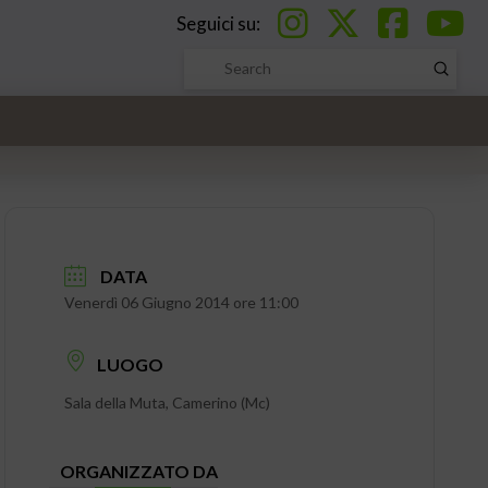
Seguici su:
Submi
Search
DATA
Venerdì 06 Giugno 2014 ore 11:00
LUOGO
Sala della Muta, Camerino (Mc)
ORGANIZZATO DA