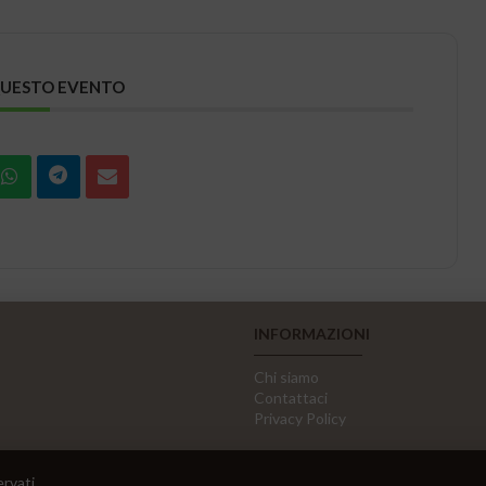
QUESTO EVENTO
INFORMAZIONI
Chi siamo
Contattaci
Privacy Policy
ervati