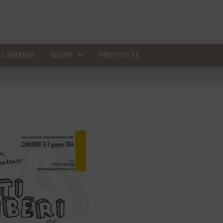
LIBRERIA
NEWS
PROPOSTE