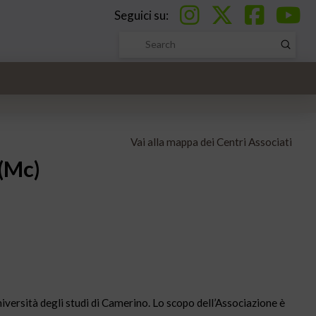
Seguici su:
Submi
Search
Vai alla mappa dei Centri Associati
(Mc)
niversità degli studi di Camerino. Lo scopo dell’Associazione è