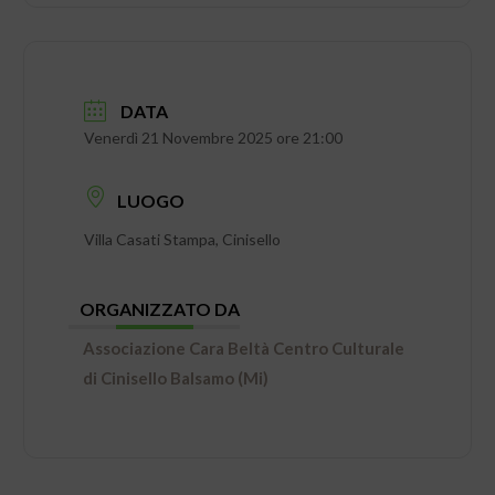
DATA
Venerdì 21 Novembre 2025 ore 21:00
LUOGO
Villa Casati Stampa, Cinisello
ORGANIZZATO DA
Associazione Cara Beltà Centro Culturale
di Cinisello Balsamo (Mi)