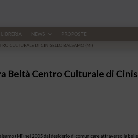
LIBRERIA
NEWS
PROPOSTE
RO CULTURALE DI CINISELLO BALSAMO (MI)
a Beltà Centro Culturale di Cinis
samo (Mi) nel 2005 dal desiderio di comunicare attraverso la bellezza