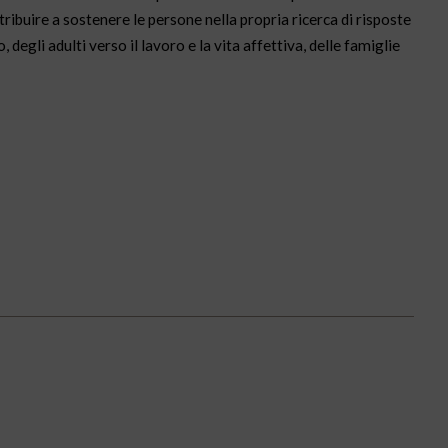
tribuire a sostenere le persone nella propria ricerca di risposte
degli adulti verso il lavoro e la vita affettiva, delle famiglie