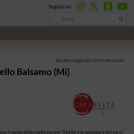
Seguici su:
Submi
Search
Vai alla mappa dei Centri Associati
ello Balsamo (Mi)
 il senso della realtà perché “il bello é lo splendore del vero”.