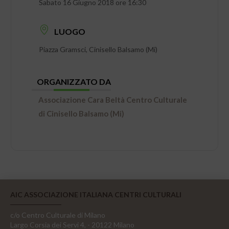
Sabato 16 Giugno 2018 ore 16:30
LUOGO
Piazza Gramsci, Cinisello Balsamo (Mi)
ORGANIZZATO DA
Associazione Cara Beltà Centro Culturale
di Cinisello Balsamo (Mi)
AIC ASSOCIAZIONE ITALIANA CENTRI CULTURALI
c/o Centro Culturale di Milano
Largo Corsia dei Servi 4, - 20122 Milano