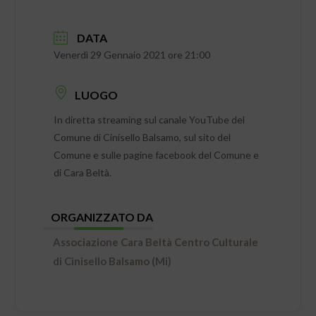
DATA
Venerdì 29 Gennaio 2021 ore 21:00
LUOGO
In diretta streaming sul canale YouTube del
Comune di Cinisello Balsamo, sul sito del
Comune e sulle pagine facebook del Comune e
di Cara Beltà.
ORGANIZZATO DA
Associazione Cara Beltà Centro Culturale
di Cinisello Balsamo (Mi)