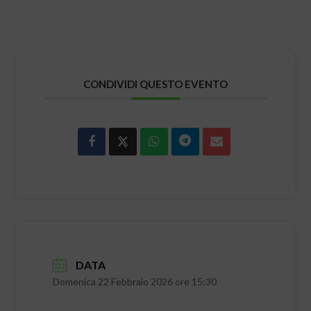
CONDIVIDI QUESTO EVENTO
DATA
Domenica 22 Febbraio 2026 ore 15:30