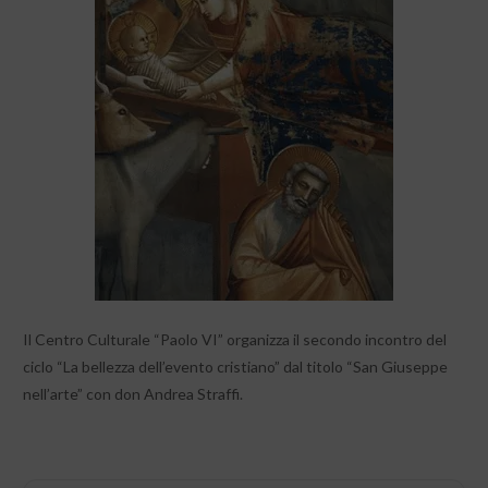
Il Centro Culturale “Paolo VI” organizza il secondo incontro del
ciclo “La bellezza dell’evento cristiano” dal titolo “San Giuseppe
nell’arte” con don Andrea Straffi.