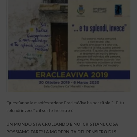
Quest’anno la manifestazione EracleaViva ha per titolo “…E tu
splendi invece” e il sesto incontro è:
UN MONDO STA CROLLANDO E NOI CRISTIANI, COSA
POSSIAMO FARE? LA MODERNITÀ DEL PENSIERO DI S.