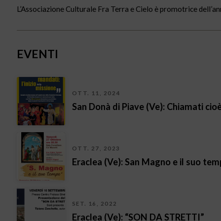
L’Associazione Culturale Fra Terra e Cielo è promotrice dell’
EVENTI
OTT. 11, 2024
San Donà di Piave (Ve): Chiamati cioè
OTT. 27, 2023
Eraclea (Ve): San Magno e il suo te
SET. 16, 2022
Eraclea (Ve): “SON DA STRETTI”