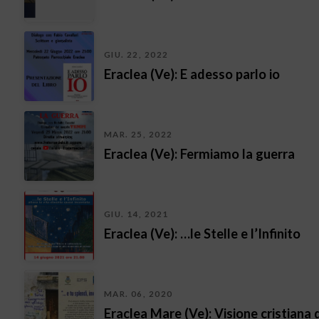
GIU. 22, 2022
Eraclea (Ve): E adesso parlo io
MAR. 25, 2022
Eraclea (Ve): Fermiamo la guerra
GIU. 14, 2021
Eraclea (Ve): …le Stelle e l’Infinito
MAR. 06, 2020
Eraclea Mare (Ve): Visione cristiana d