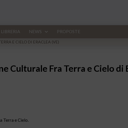
LIBRERIA
NEWS
PROPOSTE
RRA E CIELO DI ERACLEA (VE)
e Culturale Fra Terra e Cielo di 
a Terra e Cielo.