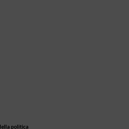
ella politica