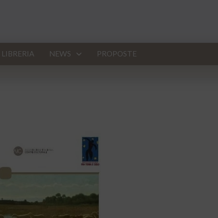
LIBRERIA
NEWS
PROPOSTE