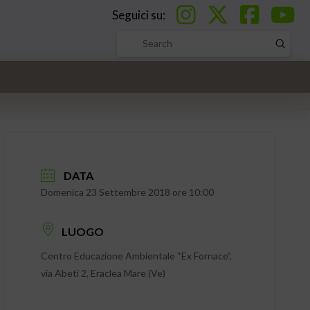
Seguici su:
Submi
Search
DATA
Domenica 23 Settembre 2018 ore 10:00
LUOGO
Centro Educazione Ambientale “Ex Fornace”,
via Abeti 2, Eraclea Mare (Ve)