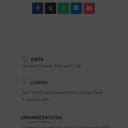
DATA
Giovedì 10 Aprile 2014 ore 21:00
LUOGO
Cine Teatro San Giovanni Bosco, piazza Roma
4, Gessate (Mi)
ORGANIZZATO DA
Centro Culturale San Mauro di Gessate (Mi)