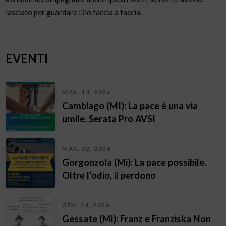
lasciato per guardare Dio faccia a faccia.
EVENTI
MAR. 14, 2026
Cambiago (MI): La pace è una via
umile. Serata Pro AVSI
MAR. 02, 2026
Gorgonzola (Mi): La pace possibile.
Oltre l’odio, il perdono
GEN. 24, 2026
Gessate (Mi): Franz e Franziska Non