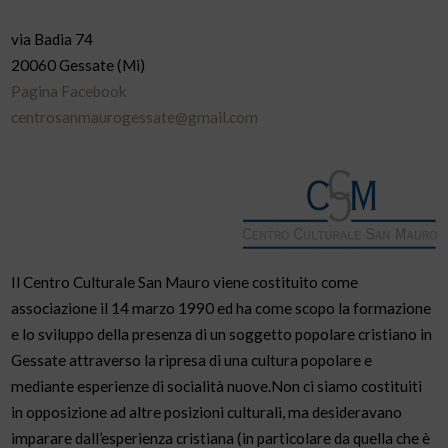
via Badia 74
20060 Gessate (Mi)
Pagina Facebook
centrosanmaurogessate@gmail.com
Il Centro Culturale San Mauro viene costituito come
associazione il 14 marzo 1990 ed ha come scopo la formazione
e lo sviluppo della presenza di un soggetto popolare cristiano in
Gessate attraverso la ripresa di una cultura popolare e
mediante esperienze di socialità nuove.Non ci siamo costituiti
in opposizione ad altre posizioni culturali, ma desideravano
imparare dall’esperienza cristiana (in particolare da quella che è