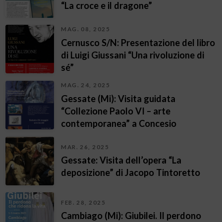
“La croce e il dragone”
MAG. 08, 2025
Cernusco S/N: Presentazione del libro
di Luigi Giussani “Una rivoluzione di
sé”
MAG. 24, 2025
Gessate (Mi): Visita guidata
“Collezione Paolo VI – arte
contemporanea” a Concesio
MAR. 26, 2025
Gessate: Visita dell’opera “La
deposizione” di Jacopo Tintoretto
FEB. 28, 2025
Cambiago (Mi): Giubilei. Il perdono