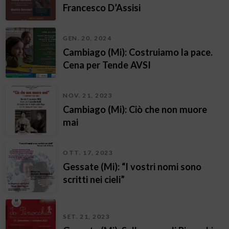
Francesco D’Assisi
GEN. 20, 2024
Cambiago (Mi): Costruiamo la pace.
Cena per Tende AVSI
NOV. 21, 2023
Cambiago (Mi): Ciò che non muore
mai
OTT. 17, 2023
Gessate (Mi): “I vostri nomi sono
scritti nei cieli”
SET. 21, 2023