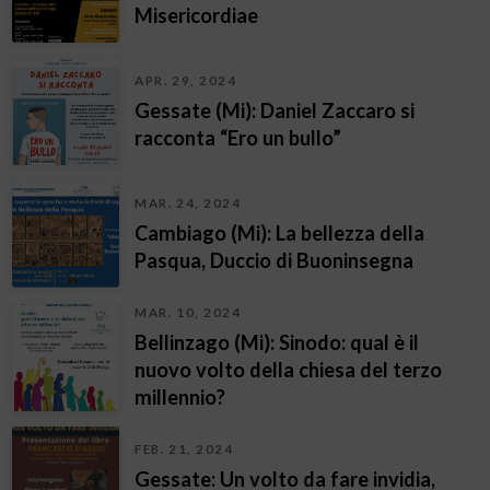
Misericordiae
APR. 29, 2024
Gessate (Mi): Daniel Zaccaro si
racconta “Ero un bullo”
MAR. 24, 2024
Cambiago (Mi): La bellezza della
Pasqua, Duccio di Buoninsegna
MAR. 10, 2024
Bellinzago (Mi): Sinodo: qual è il
nuovo volto della chiesa del terzo
millennio?
FEB. 21, 2024
Gessate: Un volto da fare invidia,