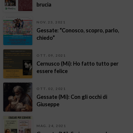
brucia
NOV. 23, 2021
Gessate: “Conosco, scopro, parlo,
chiedo”
OTT. 09, 2021
Cernusco (Mi): Ho fatto tutto per
essere felice
OTT. 02, 2021
Gessate (Mi): Con gli occhi di
Giuseppe
MAG. 24, 2021