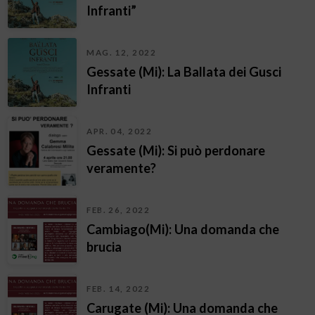
Infranti”
MAG. 12, 2022
Gessate (Mi): La Ballata dei Gusci
Infranti
APR. 04, 2022
Gessate (Mi): Si può perdonare
veramente?
FEB. 26, 2022
Cambiago(Mi): Una domanda che
brucia
FEB. 14, 2022
Carugate (Mi): Una domanda che