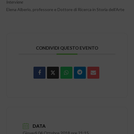
Interviene
Elena Alberio, professore e Dottore di Ricerca in Storia dell’Arte
CONDIVIDI QUESTO EVENTO
DATA
Giovedì 04 Ottobre 2018 ore 21:15