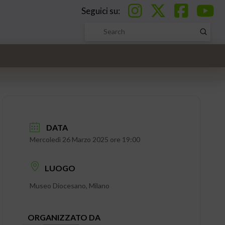
Seguici su:
Submi
Search
DATA
Mercoledì 26 Marzo 2025 ore 19:00
LUOGO
Museo Diocesano, Milano
ORGANIZZATO DA