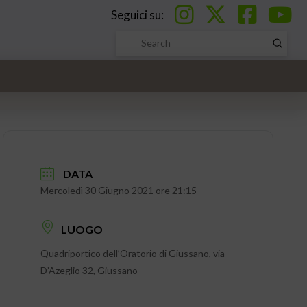
Seguici su:
Submi
Search
DATA
Mercoledì 30 Giugno 2021 ore 21:15
LUOGO
Quadriportico dell’Oratorio di Giussano, via
D’Azeglio 32, Giussano