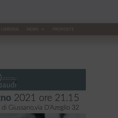
LIBRERIA
NEWS
PROPOSTE