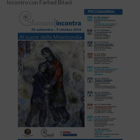
Incontro con Farhad Bitani