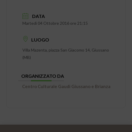
DATA
Martedì 04 Ottobre 2016 ore 21:15
LUOGO
Villa Mazenta, piazza San Giacomo 14, Giussano
(MB)
ORGANIZZATO DA
Centro Culturale Gaudì Giussano e Brianza