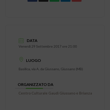
DATA
Venerdì 29 Settembre 2017 ore 21:00
LUOGO
Basilica, via A. da Giussano, Giussano (MB)
ORGANIZZATO DA
Centro Culturale Gaudì Giussano e Brianza