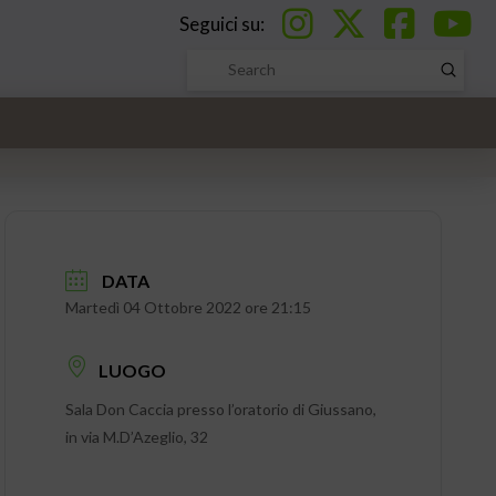
Seguici su:
Submi
Search
DATA
Martedì 04 Ottobre 2022 ore 21:15
LUOGO
Sala Don Caccia presso l’oratorio di Giussano,
in via M.D’Azeglio, 32