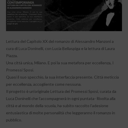
Lettura del Capitolo XX del romanzo di Alessandro Manzoni a
cura di Luca Doninelli, con Lucia Bellaspiga e la lettura di Laura
Piazza.
Una città unica, Milano. E poi la sua metafora per eccellenza, I
Promessi Sposi.
Quasi il suo specchio, la sua interfaccia presente. Città meticcia
per eccellenza, accogliente come nessuna.
Il progetto è un’originale Lettura dei Promessi Sposi, curata da
Luca Doninelli che l’accompagnerà in ogni puntata- Rivolta alla
città e al mondo della scuola, ha subito raccolto l’adesione
entusiastica di molte personalità che leggeranno il romanzo in
pubblico.