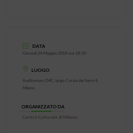
DATA
Giovedì 24 Maggio 2018 ore 18:30
LUOGO
Auditorium CMC, largo Corsia dei Servi 4,
Milano
ORGANIZZATO DA
Centro Culturale di Milano