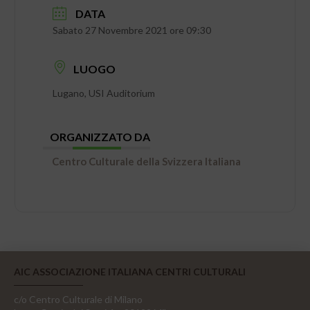
DATA
Sabato 27 Novembre 2021 ore 09:30
LUOGO
Lugano, USI Auditorium
ORGANIZZATO DA
Centro Culturale della Svizzera Italiana
AIC ASSOCIAZIONE ITALIANA CENTRI CULTURALI
c/o Centro Culturale di Milano