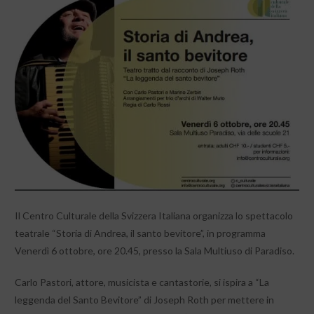
Il Centro Culturale della Svizzera Italiana organizza lo spettacolo
teatrale “Storia di Andrea, il santo bevitore”, in programma
Venerdì 6 ottobre, ore 20.45, presso la Sala Multiuso di Paradiso.
Carlo Pastori, attore, musicista e cantastorie, si ispira a “La
leggenda del Santo Bevitore” di Joseph Roth per mettere in