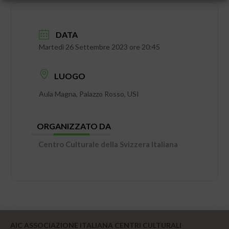
DATA
Martedì 26 Settembre 2023 ore 20:45
LUOGO
Aula Magna, Palazzo Rosso, USI
ORGANIZZATO DA
Centro Culturale della Svizzera Italiana
AIC ASSOCIAZIONE ITALIANA CENTRI CULTURALI