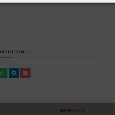
QUESTO EVENTO
INFORMAZIONI