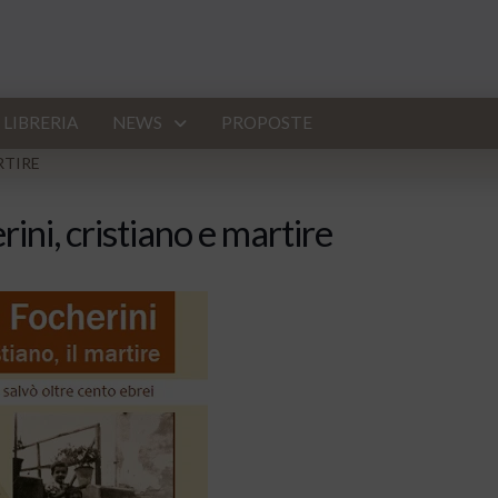
LIBRERIA
NEWS
PROPOSTE
RTIRE
ni, cristiano e martire