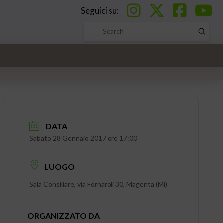
Seguici su:
Submi
Search
DATA
Sabato 28 Gennaio 2017 ore 17:00
LUOGO
Sala Consiliare, via Fornaroli 30, Magenta (Mi)
ORGANIZZATO DA