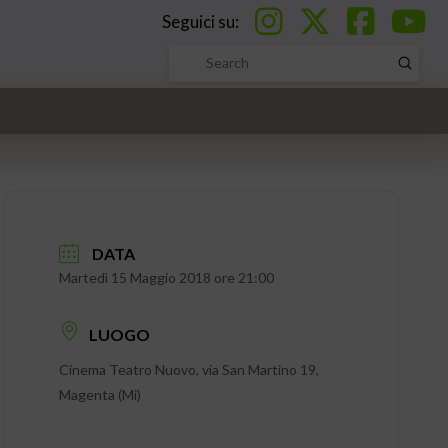
Seguici su:
Submi
Search
DATA
Martedì 15 Maggio 2018 ore 21:00
LUOGO
Cinema Teatro Nuovo, via San Martino 19,
Magenta (Mi)