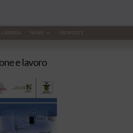
LIBRERIA
NEWS
PROPOSTE
one e lavoro