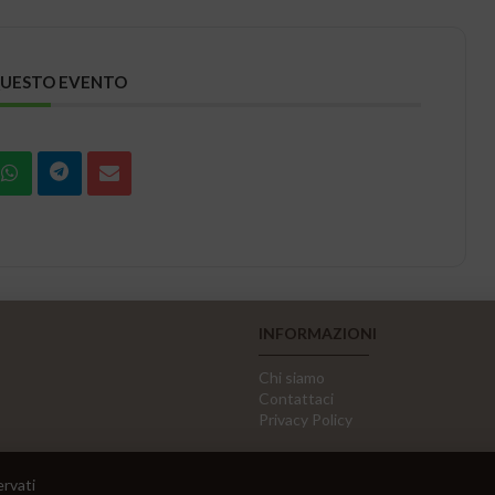
QUESTO EVENTO
INFORMAZIONI
Chi siamo
Contattaci
Privacy Policy
ervati