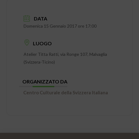
DATA
Domenica 15 Gennaio 2017 ore 17:00
LUOGO
Atelier Titta Ratti, via Ronge 107, Malvaglia
(Svizzera-Ticino)
ORGANIZZATO DA
Centro Culturale della Svizzera Italiana