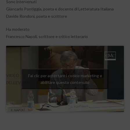
Sono intervenuti
Giancarlo Pontiggia, poeta e docente di Letteratura Italiana
Davide Rondoni, poeta e scrittore
Ha moderato
Francesco Napoli, scrittore e critico letterario
VIDEO
Fai clic per accettare i cookie marketing e
abilitare questo contenuto
DELL’EVENTO