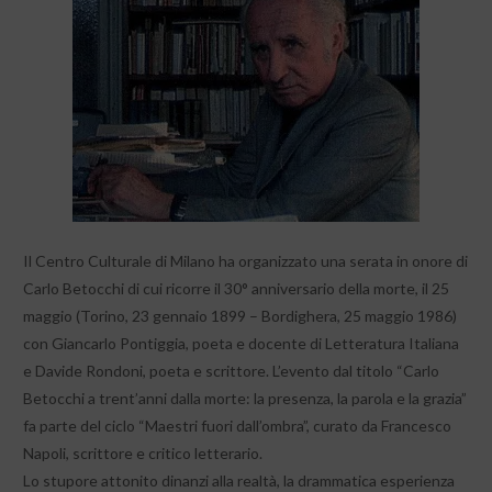
Il Centro Culturale di Milano ha organizzato una serata in onore di
Carlo Betocchi di cui ricorre il 30° anniversario della morte, il 25
maggio (Torino, 23 gennaio 1899 – Bordighera, 25 maggio 1986)
con Giancarlo Pontiggia, poeta e docente di Letteratura Italiana
e Davide Rondoni, poeta e scrittore. L’evento dal titolo “Carlo
Betocchi a trent’anni dalla morte: la presenza, la parola e la grazia”
fa parte del ciclo “Maestri fuori dall’ombra”, curato da Francesco
Napoli, scrittore e critico letterario.
Lo stupore attonito dinanzi alla realtà, la drammatica esperienza