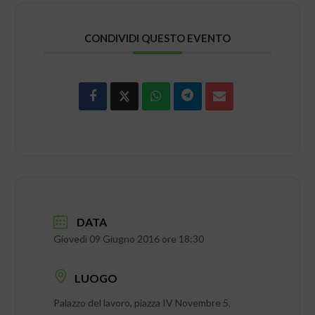
CONDIVIDI QUESTO EVENTO
DATA
Giovedì 09 Giugno 2016 ore 18:30
LUOGO
Palazzo del lavoro, piazza IV Novembre 5,