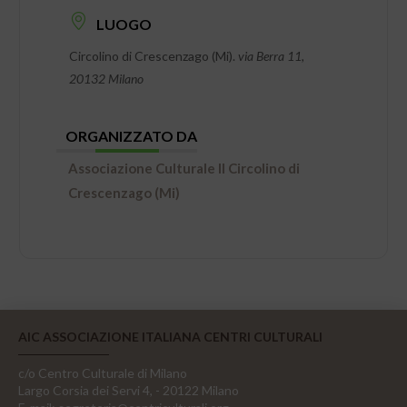
LUOGO
Circolino di Crescenzago (Mi).
via Berra 11,
20132 Milano
ORGANIZZATO DA
Associazione Culturale Il Circolino di
Crescenzago (Mi)
AIC ASSOCIAZIONE ITALIANA CENTRI CULTURALI
c/o Centro Culturale di Milano
Largo Corsia dei Servi 4, - 20122 Milano