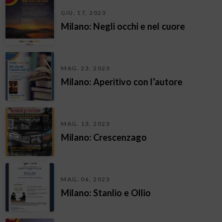
GIU. 17, 2023
Milano: Negli occhi e nel cuore
MAG. 23, 2023
Milano: Aperitivo con l’autore
MAG. 13, 2023
Milano: Crescenzago
MAG. 06, 2023
Milano: Stanlio e Ollio