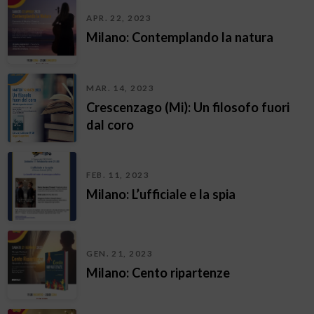
APR. 22, 2023
Milano: Contemplando la natura
MAR. 14, 2023
Crescenzago (Mi): Un filosofo fuori
dal coro
FEB. 11, 2023
Milano: L’ufficiale e la spia
GEN. 21, 2023
Milano: Cento ripartenze