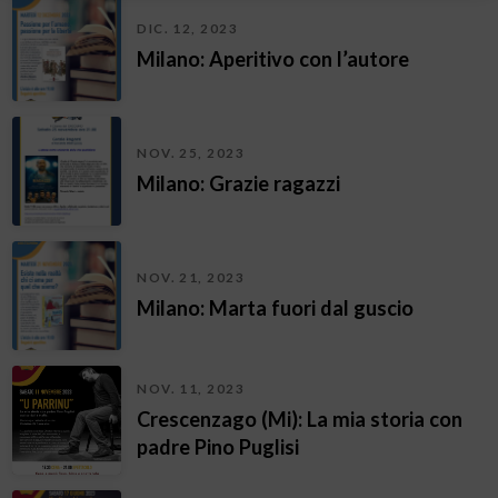
DIC. 12, 2023
Milano: Aperitivo con l’autore
NOV. 25, 2023
Milano: Grazie ragazzi
NOV. 21, 2023
Milano: Marta fuori dal guscio
NOV. 11, 2023
Crescenzago (Mi): La mia storia con
padre Pino Puglisi