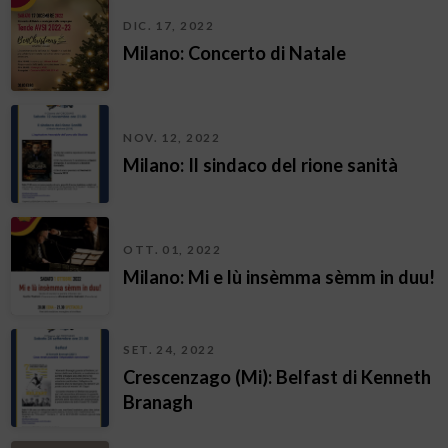
DIC. 17, 2022
Milano: Concerto di Natale
NOV. 12, 2022
Milano: Il sindaco del rione sanità
OTT. 01, 2022
Milano: Mi e lù insèmma sèmm in duu!
SET. 24, 2022
Crescenzago (Mi): Belfast di Kenneth
Branagh