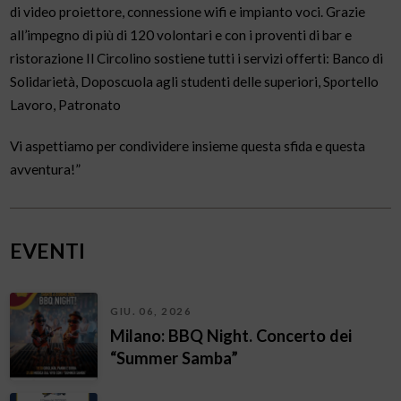
di video proiettore, connessione wifi e impianto voci. Grazie
all’impegno di più di 120 volontari e con i proventi di bar e
ristorazione Il Circolino sostiene tutti i servizi offerti: Banco di
Solidarietà, Doposcuola agli studenti delle superiori, Sportello
Lavoro, Patronato
Vi aspettiamo per condividere insieme questa sfida e questa
avventura!”
EVENTI
GIU. 06, 2026
Milano: BBQ Night. Concerto dei
“Summer Samba”