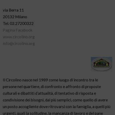
via Berra 11
20132 Milano
Tel. 02.27200322
Pagina Facebook
www.circolino.org
info@circolino.org
Il Circolino nasce nel 1989 come luogo di incontro tra le
persone nel quartiere, di confronto e affronto di proposte
culturali e dibattiti d’attualità, di tentativo di risposta e
condivisione dei bisogni, dai più semplici, come quello di avere
un posto accogliente dove ritrovarsi con la famiglia, a quelli più
urgenti, quali la solitudine, la mancanza di lavoro e del pane