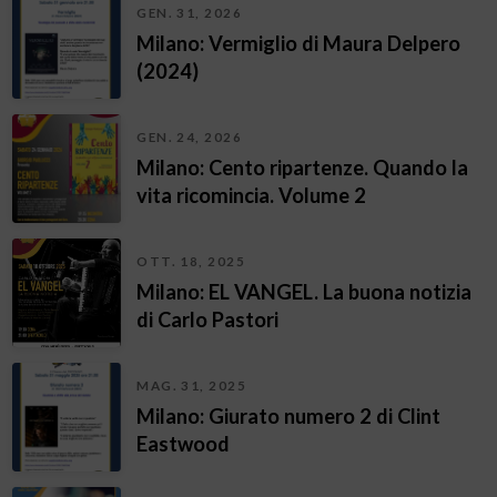
GEN. 31, 2026
Milano: Vermiglio di Maura Delpero
(2024)
GEN. 24, 2026
Milano: Cento ripartenze. Quando la
vita ricomincia. Volume 2
OTT. 18, 2025
Milano: EL VANGEL. La buona notizia
di Carlo Pastori
MAG. 31, 2025
Milano: Giurato numero 2 di Clint
Eastwood