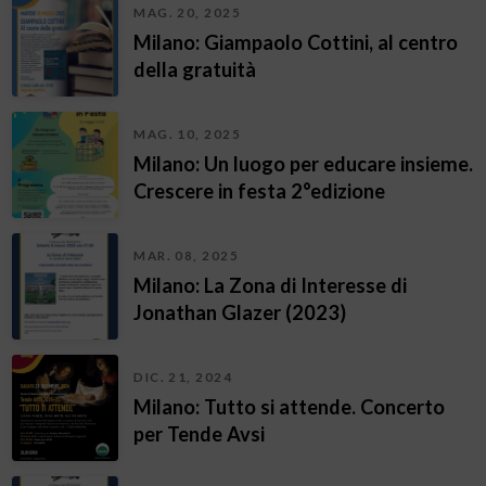
MAG. 20, 2025
Milano: Giampaolo Cottini, al centro
della gratuità
MAG. 10, 2025
Milano: Un luogo per educare insieme.
Crescere in festa 2°edizione
MAR. 08, 2025
Milano: La Zona di Interesse di
Jonathan Glazer (2023)
DIC. 21, 2024
Milano: Tutto si attende. Concerto
per Tende Avsi