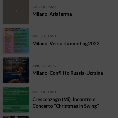
GIU. 18, 2022
Milano: Ariaferma
GIU. 11, 2022
Milano: Verso il #meeting2022
APR. 09, 2022
Milano: Conflitto Russia-Ucraina
DIC. 18, 2021
Crescenzago (Mi): Incontro e
Concerto “Christmas in Swing”