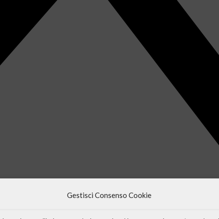
Gestisci Consenso Cookie