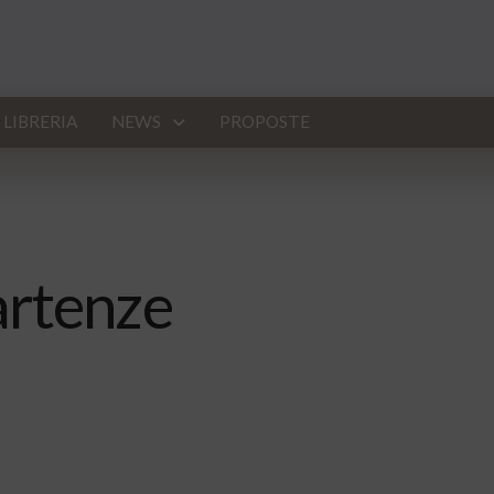
LIBRERIA
NEWS
PROPOSTE
artenze