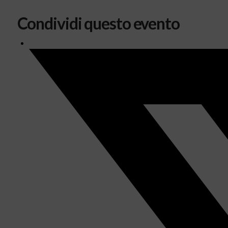
Condividi questo evento