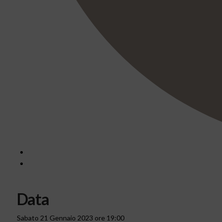
Data
Sabato 21 Gennaio 2023 ore 19:00