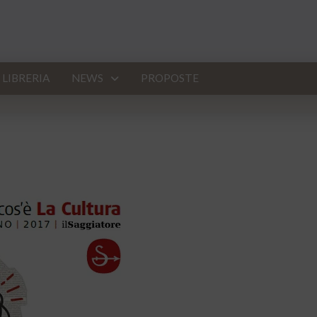
LIBRERIA
NEWS
PROPOSTE