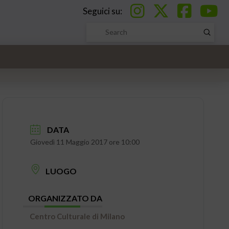
Seguici su:
Submi
Search
DATA
Giovedì 11 Maggio 2017 ore 10:00
LUOGO
ORGANIZZATO DA
Centro Culturale di Milano