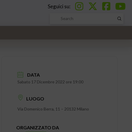
Seguici su:
Submi
Search
DATA
Sabato 17 Dicembre 2022 ore 19:00
LUOGO
Via Domenico Berra, 11 – 20132 Milano
ORGANIZZATO DA