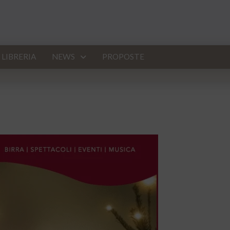
LIBRERIA
NEWS
PROPOSTE