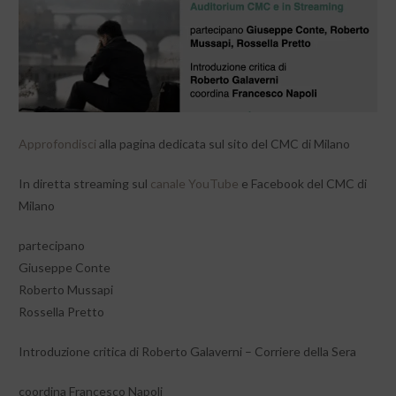
Approfondisci
alla pagina dedicata sul sito del CMC di Milano
In diretta streaming sul
canale YouTube
e Facebook del CMC di
Milano
partecipano
Giuseppe Conte
Roberto Mussapi
Rossella Pretto
Introduzione critica di Roberto Galaverni – Corriere della Sera
coordina Francesco Napoli