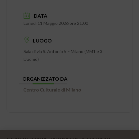
DATA
Lunedì 11 Maggio 2026 ore 21:00
LUOGO
Sala di via S. Antonio 5 – Milano (MM1 e 3
Duomo)
ORGANIZZATO DA
Centro Culturale di Milano