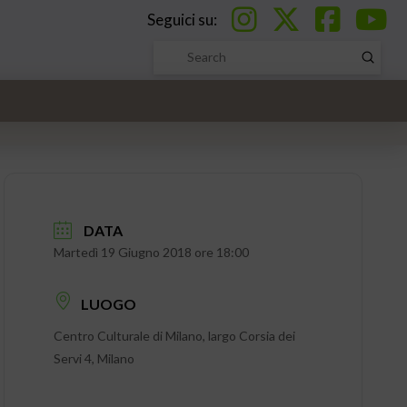
Seguici su:
Submi
Search
DATA
Martedì 19 Giugno 2018 ore 18:00
LUOGO
Centro Culturale di Milano, largo Corsia dei
Servi 4, Milano