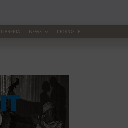
LIBRERIA
NEWS
PROPOSTE