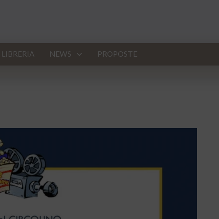
LIBRERIA
NEWS
PROPOSTE