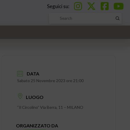
Seguici su:
Submi
Search
DATA
Sabato 25 Novembre 2023 ore 21:00
LUOGO
“Il Circolino” Via Berra, 11 – MILANO
ORGANIZZATO DA