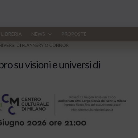
LIBRERIA
NEWS
PROPOSTE
E UNIVERSI DI FLANNERY O'CONNOR
ibro su visioni e universi di