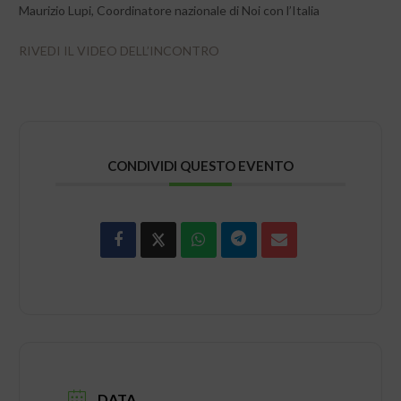
Maurizio Lupi, Coordinatore nazionale di Noi con l’Italia
RIVEDI IL VIDEO DELL’INCONTRO
CONDIVIDI QUESTO EVENTO
DATA