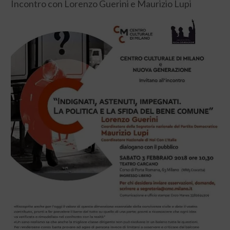
Incontro con Lorenzo Guerini e Maurizio Lupi