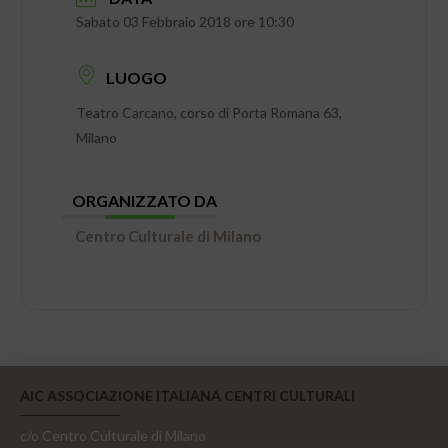
Sabato 03 Febbraio 2018 ore 10:30
LUOGO
Teatro Carcano, corso di Porta Romana 63,
Milano
ORGANIZZATO DA
Centro Culturale di Milano
AIC ASSOCIAZIONE ITALIANA CENTRI CULTURALI
c/o Centro Culturale di Milano