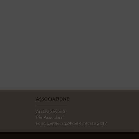
ASSOCIAZIONE
Archivio Eventi
Per Associarsi
Fondi Legge n.124 del 4 agosto 2017