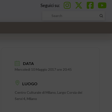
Seguici su:
Submi
Search
DATA
Mercoledì 10 Maggio 2017 ore 20:45
LUOGO
Centro Culturale di Milano, Largo Corsia dei
Servi 4, Milano