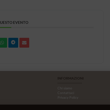
QUESTO EVENTO
INFORMAZIONI
Chi siamo
Contattaci
Privacy Policy