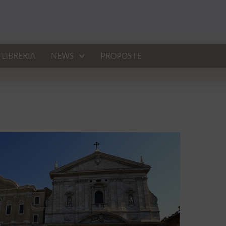
LIBRERIA
NEWS
PROPOSTE