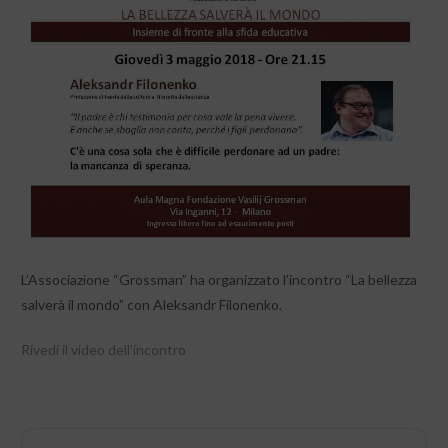
L’Associazione “Grossman” ha organizzato l’incontro “La bellezza
salverà il mondo” con Aleksandr Filonenko.
Rivedi il video dell’incontro